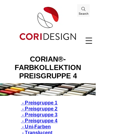
Search
CORIAN®-
FARBKOLLEKTION
PREISGRUPPE 4
- Preisgruppe 1
- Preisgruppe 2
- Preisgruppe 3
- Preisgruppe 4
- Uni-Farben
- Translucent