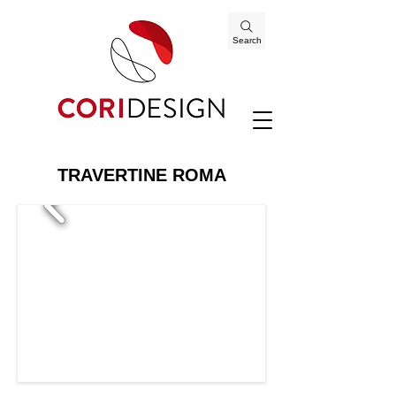
Search
TRAVERTINE ROMA