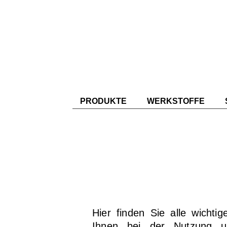
PRODUKTE
WERKSTOFFE
Hier finden Sie alle wicht
Ihnen bei der Nutzung u