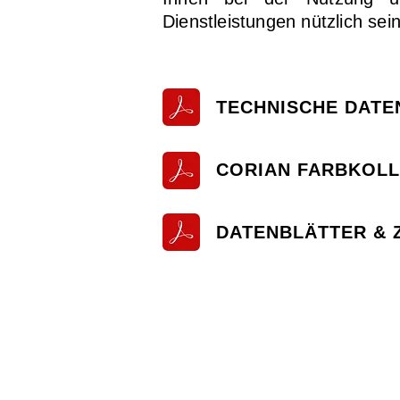
Dienstleistungen nützlich sei
TECHNISCHE DATE
CORIAN FARBKOLL
DATENBLÄTTER & Z