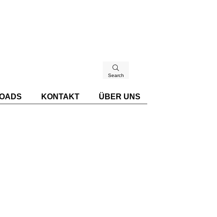
Search
OADS
KONTAKT
ÜBER UNS