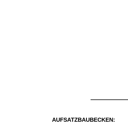
AUFSATZBAUBECKEN: