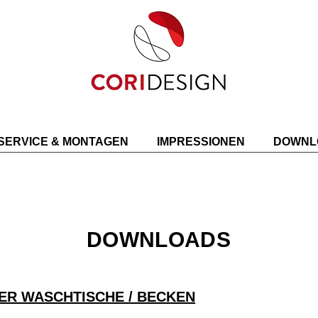
SERVICE & MONTAGEN
IMPRESSIONEN
DOWNL
DOWNLOADS
ER WASCHTISCHE / BECKEN