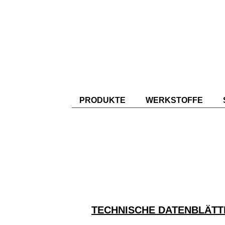
PRODUKTE
WERKSTOFFE
TECHNISCHE DATENBLÄTT