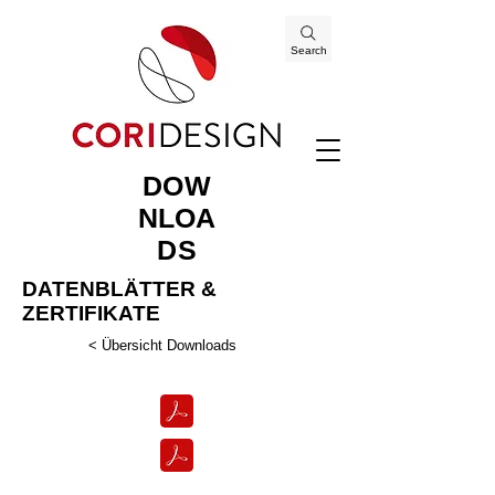
Search
DOW
NLOA
DS
DATENBLÄTTER &
ZERTIFIKATE
< Übersicht Downloads