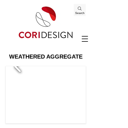
Search
WEATHERED AGGREGATE