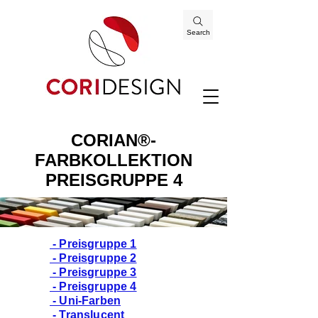
Search
CORIAN®-
FARBKOLLEKTION
PREISGRUPPE 4
- Preisgruppe 1
- Preisgruppe 2
- Preisgruppe 3
- Preisgruppe 4
- Uni-Farben
- Translucent