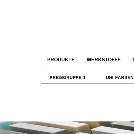
PRODUKTE
WERKSTOFFE
PREISGRUPPE 1
UNI-FARBEN