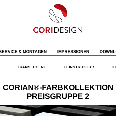
SERVICE & MONTAGEN
IMPRESSIONEN
DOWNL
TRANSLUCENT
FEINSTRUKTUR
G
CORIAN®-FARBKOLLEKTION
PREISGRUPPE 2