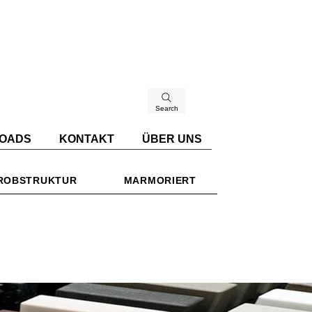
Search
OADS
KONTAKT
ÜBER UNS
ROBSTRUKTUR
MARMORIERT