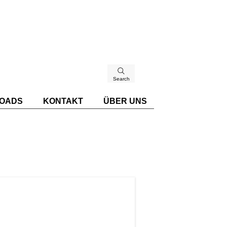
Search
OADS
KONTAKT
ÜBER UNS