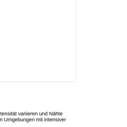
tensität variieren und Nähte
en Umgebungen mit intensiver