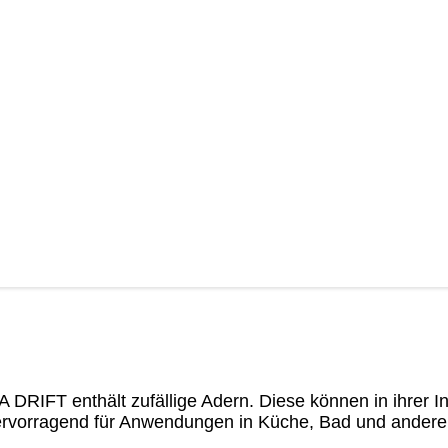
DRIFT enthält zufällige Adern. Diese können in ihrer In
hervorragend für Anwendungen in Küche, Bad und ander