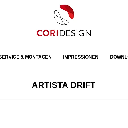
SERVICE & MONTAGEN
IMPRESSIONEN
DOWNL
ARTISTA DRIFT