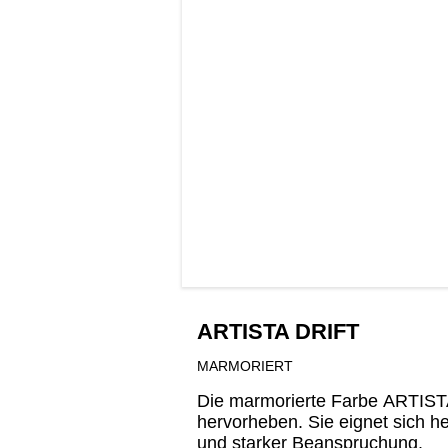
ARTISTA DRIFT
MARMORIERT
Die marmorierte Farbe ARTISTA 
hervorheben. Sie eignet sich 
und starker Beanspruchung.