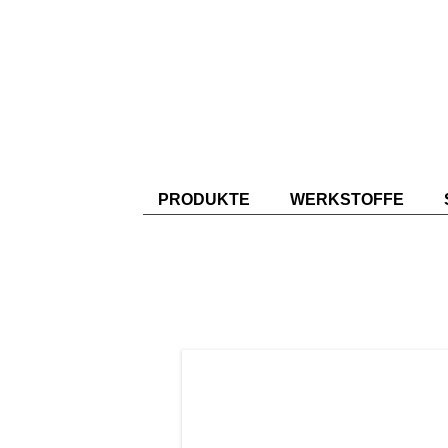
PRODUKTE
WERKSTOFFE