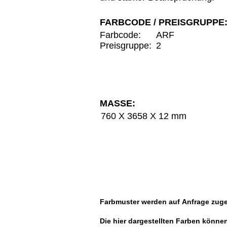
FARBCODE / PREISGRUPPE
Farbcode:
ARF
Preisgruppe:
2
MASSE:
760 X 3658 X 12 mm
Farbmuster werden auf
Anfrage
zuge
Die hier dargestellten Farben könne