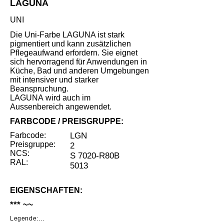
LAGUNA
UNI
Die Uni-Farbe LAGUNA ist stark
pigmentiert und kann zusätzlichen
Pflegeaufwand erfordern. Sie eignet
sich hervorragend für Anwendungen in
Küche, Bad und anderen Umgebungen
mit intensiver und starker
Beanspruchung.
LAGUNA wird auch im
Aussenbereich angewendet.
FARBCODE / PREISGRUPPE:
Farbcode:
LGN
Preisgruppe:
2
NCS:
S 7020-R80B
RAL:
5013
EIGENSCHAFTEN:
*** ~~
Legende:
