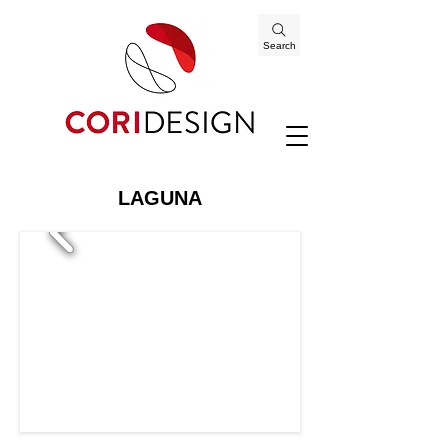
Search
LAGUNA