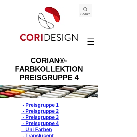
Search
CORIAN®-
FARBKOLLEKTION
PREISGRUPPE 4
- Preisgruppe 1
- Preisgruppe 2
- Preisgruppe 3
- Preisgruppe 4
- Uni-Farben
- Translucent