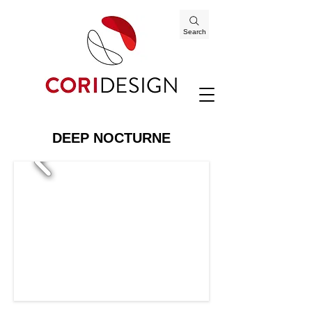
Search
DEEP NOCTURNE