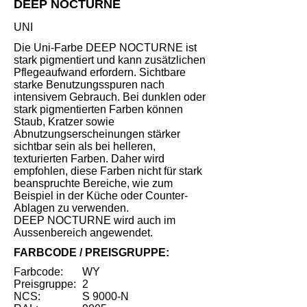
DEEP NOCTURNE
UNI
Die Uni-Farbe DEEP NOCTURNE ist
stark pigmentiert und kann zusätzlichen
Pflegeaufwand erfordern. Sichtbare
starke Benutzungsspuren nach
intensivem Gebrauch. Bei dunklen oder
stark pigmentierten Farben können
Staub, Kratzer sowie
Abnutzungserscheinungen stärker
sichtbar sein als bei helleren,
texturierten Farben. Daher wird
empfohlen, diese Farben nicht für stark
beanspruchte Bereiche, wie zum
Beispiel in der Küche oder Counter-
Ablagen zu verwenden.
DEEP NOCTURNE wird auch im
Aussenbereich angewendet.
FARBCODE / PREISGRUPPE:
Farbcode:
WY
Preisgruppe:
2
NCS:
S 9000-N