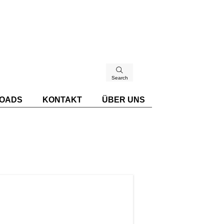
Search
OADS
KONTAKT
ÜBER UNS