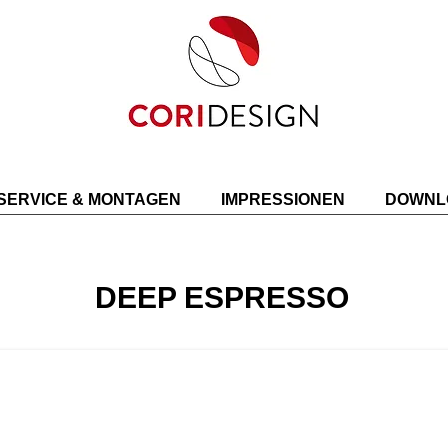
SERVICE & MONTAGEN
IMPRESSIONEN
DOWNL
DEEP ESPRESSO