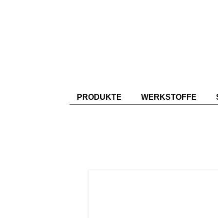
PRODUKTE
WERKSTOFFE