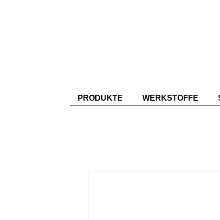
PRODUKTE
WERKSTOFFE