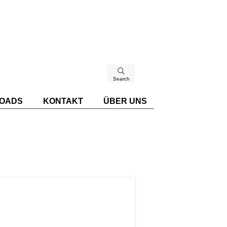
Search
OADS
KONTAKT
ÜBER UNS