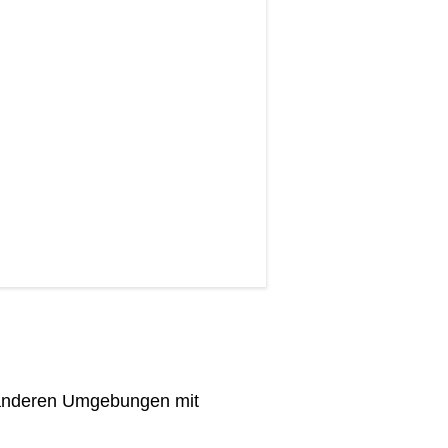
 anderen Umgebungen mit