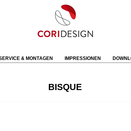
SERVICE & MONTAGEN
IMPRESSIONEN
DOWNL
BISQUE