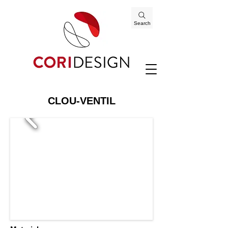
Search
CLOU-VENTIL