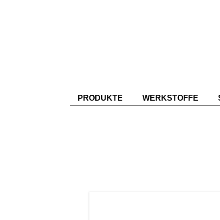
PRODUKTE
WERKSTOFFE