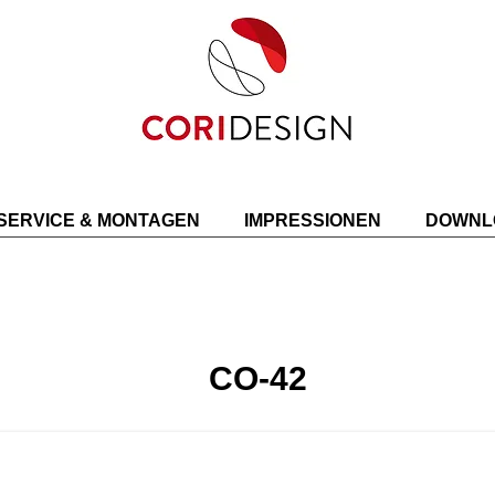
SERVICE & MONTAGEN
IMPRESSIONEN
DOWNL
CO-42