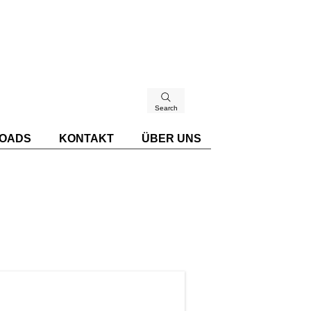
Search
OADS
KONTAKT
ÜBER UNS