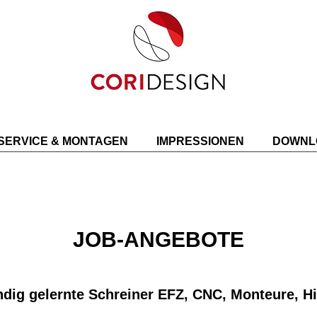
SERVICE & MONTAGEN
IMPRESSIONEN
DOWNL
JOB-ANGEBOTE
dig gelernte Schreiner EFZ, CNC, Monteure, Hi