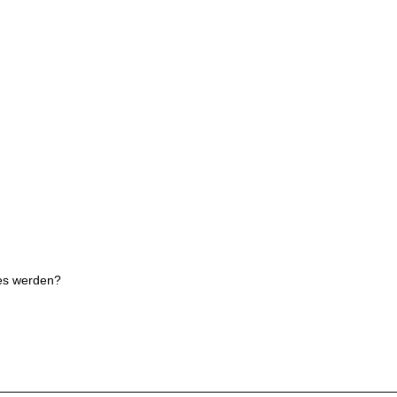
des werden?