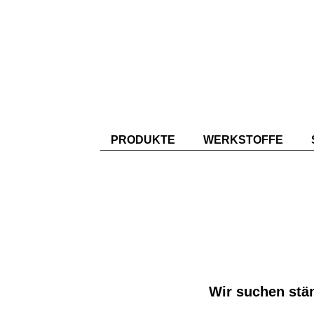
PRODUKTE
WERKSTOFFE
Wir suchen stän