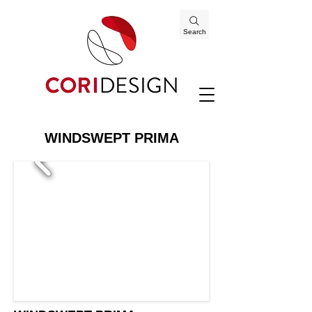
Search
WINDSWEPT PRIMA