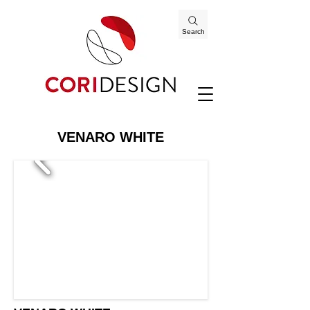
Search
VENARO WHITE