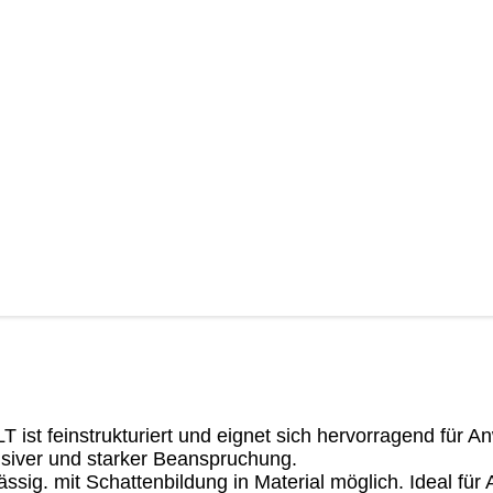
t feinstrukturiert und eignet sich hervorragend für 
siver und starker Beanspruchung.
ig. mit Schattenbildung in Material möglich. Ideal fü