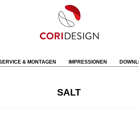
SERVICE & MONTAGEN
IMPRESSIONEN
DOWNL
SALT