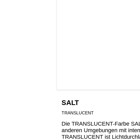
SALT
TRANSLUCENT
Die TRANSLUCENT-Farbe SALT is
anderen Umgebungen mit inten
TRANSLUCENT ist Lichtdurchläss