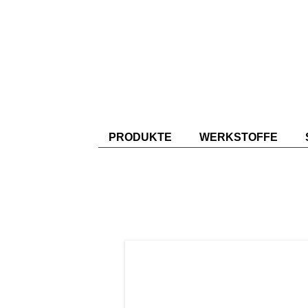
PRODUKTE
WERKSTOFFE