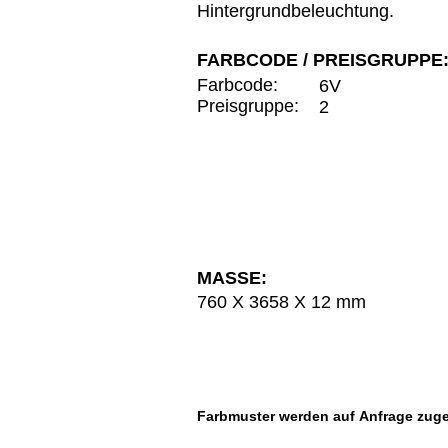
Hintergrundbeleuchtung.
FARBCODE / PREISGRUPPE
Farbcode:
6V
Preisgruppe:
2
MASSE:
760 X 3658 X 12 mm
Farbmuster werden auf
Anfrage
zuge