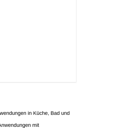
Anwendungen in Küche, Bad und
r Anwendungen mit