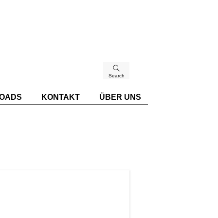
Search
OADS
KONTAKT
ÜBER UNS