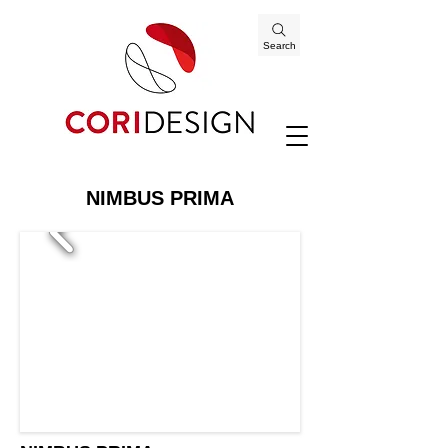
Search
NIMBUS PRIMA