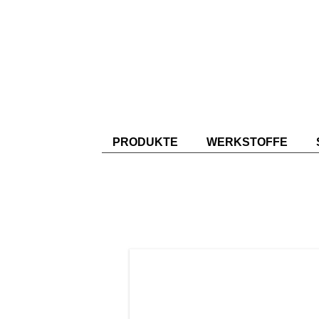
PRODUKTE
WERKSTOFFE