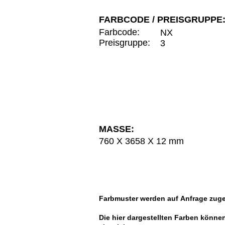
FARBCODE / PREISGRUPPE
Farbcode:
NX
Preisgruppe:
3
MASSE:
760 X 3658 X 12 mm
Farbmuster werden auf
Anfrage
zuge
Die hier dargestellten Farben könne