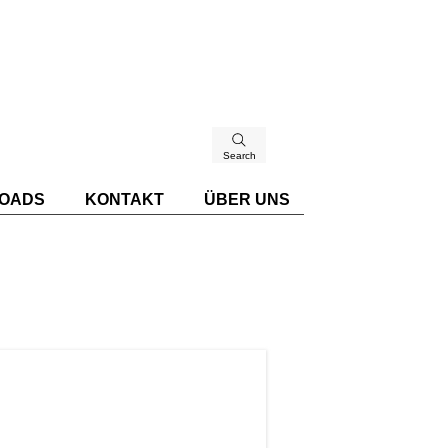
Search
OADS
KONTAKT
ÜBER UNS