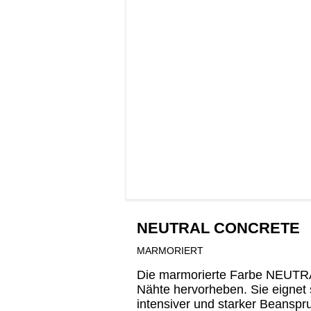
NEUTRAL CONCRETE
MARMORIERT
Die marmorierte Farbe NEUTRAL
Nähte hervorheben. Sie eigne
intensiver und starker Beanspr