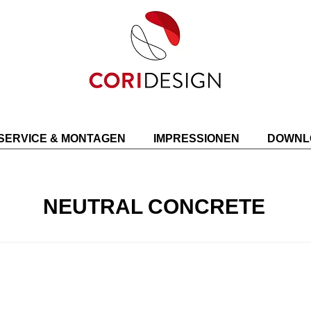
SERVICE & MONTAGEN
IMPRESSIONEN
DOWNL
NEUTRAL CONCRETE