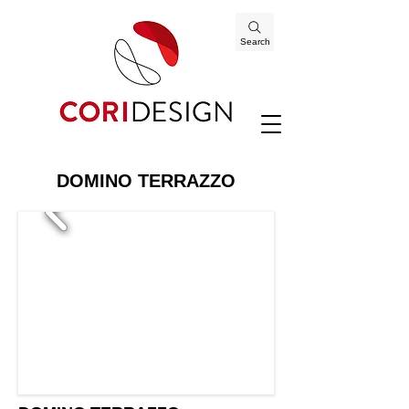
Search
DOMINO TERRAZZO