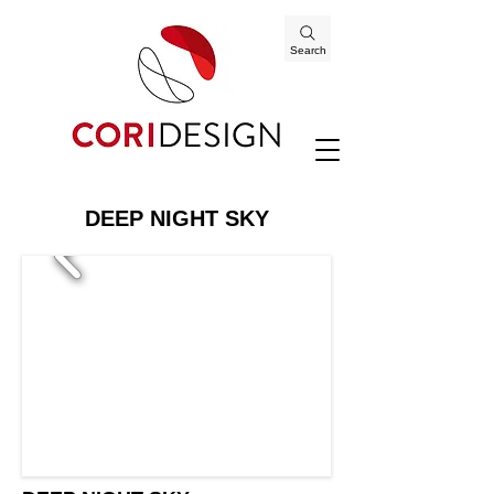
Search
DEEP NIGHT SKY