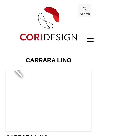
Search
CARRARA LINO