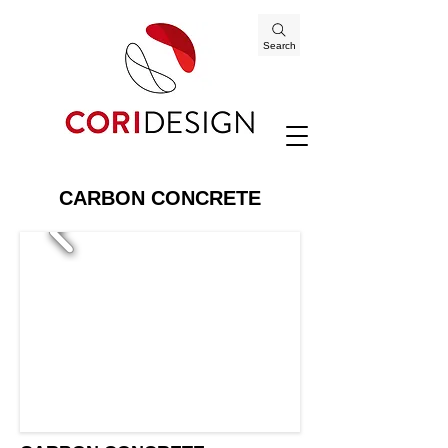
Search
CARBON CONCRETE