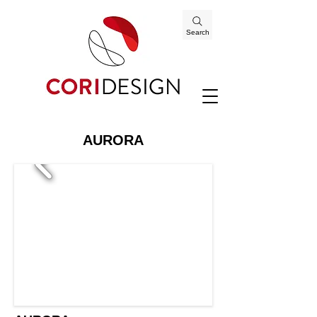
Search
AURORA