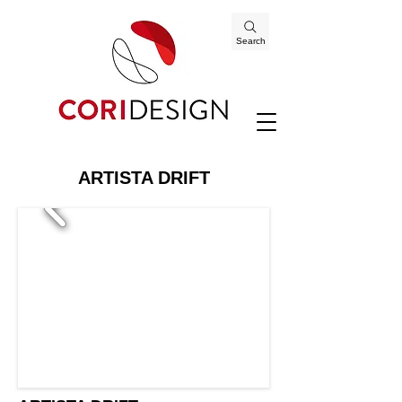
Search
ARTISTA DRIFT