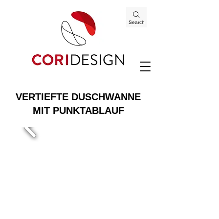
Search
VERTIEFTE DUSCHWANNE
MIT PUNKTABLAUF