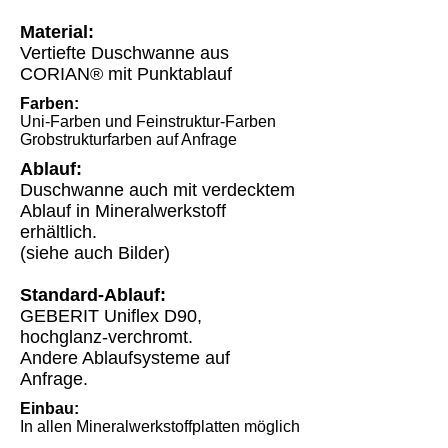
Material:
Vertiefte Duschwanne aus
CORIAN® mit Punktablauf
Farben:
Uni-Farben und Feinstruktur-Farben
Grobstrukturfarben auf Anfrage
Ablauf:
Duschwanne auch mit verdecktem
Ablauf in Mineralwerkstoff
erhältlich.
(siehe auch Bilder)
Standard-Ablauf:
GEBERIT Uniflex D90,
hochglanz-verchromt.
Andere Ablaufsysteme auf
Anfrage.
Einbau:
In allen Mineralwerkstoffplatten möglich