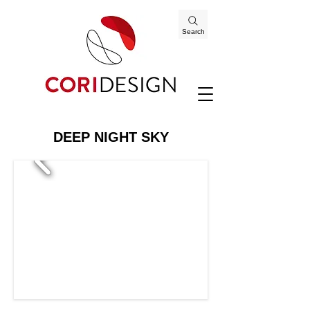
Search
DEEP NIGHT SKY