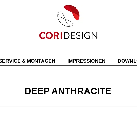
SERVICE & MONTAGEN
IMPRESSIONEN
DOWNL
DEEP ANTHRACITE