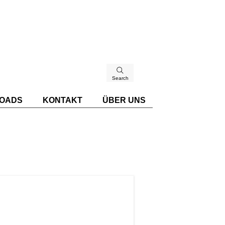
Search
OADS
KONTAKT
ÜBER UNS