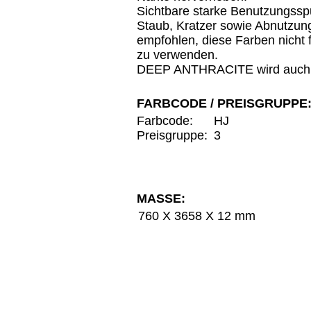
Sichtbare starke Benutzungssp
Staub, Kratzer sowie Abnutzungs
empfohlen, diese Farben nicht 
zu verwenden.
DEEP ANTHRACITE wird auch 
FARBCODE / PREISGRUPPE
Farbcode:
HJ
Preisgruppe:
3
MASSE:
760 X 3658 X 12 mm