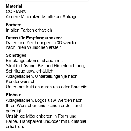
Material:
CORIAN®
Andere Mineralwerkstoffe auf Anfrage
Farben:
In allen Farben erhältlich
Daten für Empfangstheken:
Daten und Zeichnungen in 3D werden
nach Ihren Wünschen erstellt
Sonstiges:
Empfangsteken sind auch mit
Strukturfräsung, Be- und Hinterleuchtung,
Schriftzug usw. erhältlich.
Ablageflächen, Unterteilungen je nach
Kundenwunsch
Unterkonstruktion durch uns oder Bauseits
Einbau:
Ablageflächen, Logos usw. werden nach
Ihren Wünschen und Plänen erstellt und
gefertigt.
Unzählige Möglichkeiten in Form und
Farbe, Transparent und/oder mit Lichtspiel
erhältlich.