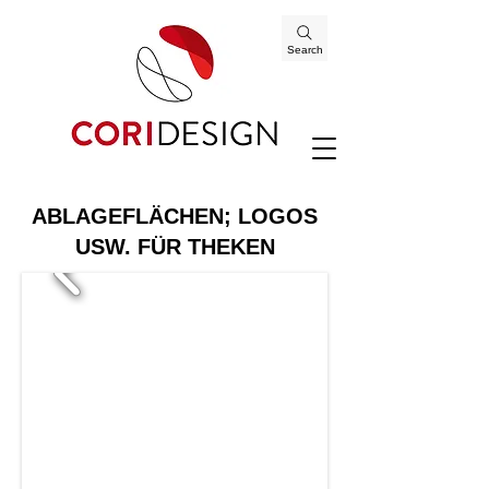
Search
ABLAGEFLÄCHEN; LOGOS
USW. FÜR THEKEN