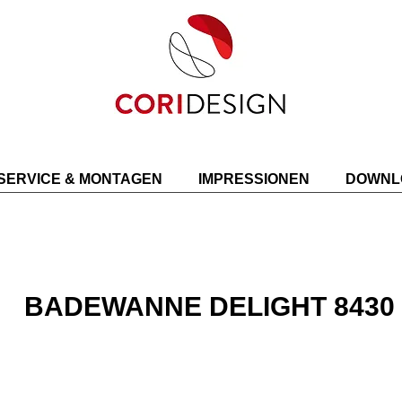
SERVICE & MONTAGEN
IMPRESSIONEN
DOWNL
BADEWANNE DELIGHT 8430