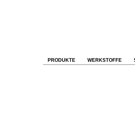
PRODUKTE
WERKSTOFFE