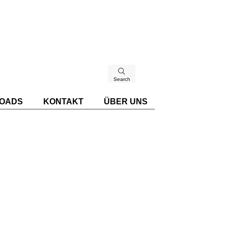
Search
OADS
KONTAKT
ÜBER UNS