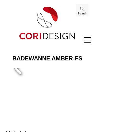
Search
BADEWANNE AMBER-FS