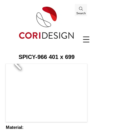
Search
SPICY-966 401 x 699
Material: