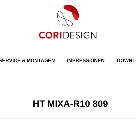
SERVICE & MONTAGEN
IMPRESSIONEN
DOWNL
HT MIXA-R10 809