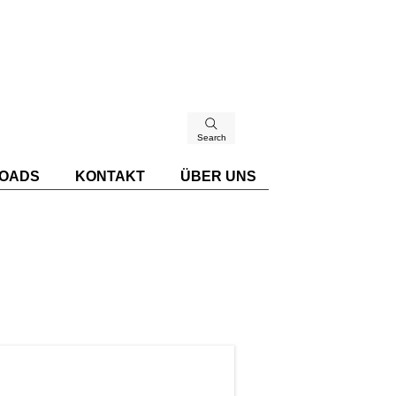
Search
OADS
KONTAKT
ÜBER UNS