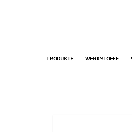
PRODUKTE
WERKSTOFFE