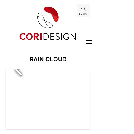
Search
RAIN CLOUD