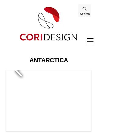
Search
ANTARCTICA