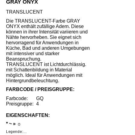
GRAY ONYX
TRANSLUCENT
Die TRANSLUCENT-Farbe GRAY
ONYX enthält zufällige Adern. Diese
können in ihrer Intensität variieren und
Nähte hervorheben. Sie eignet sich
hervorragend für Anwendungen in
Küche, Bad und anderen Umgebungen
mit intensiver und starker
Beanspruchung.
TRANSLUCENT ist Lichtdurchlässig.
mit Schattenbildung in Material
möglich. Ideal für Anwendungen mit
Hintergrundbeleuchtung.
FARBCODE / PREISGRUPPE:
Farbcode:
GQ
Preisgruppe:
4
EIGENSCHAFTEN:
* ~ » ☼
Legende:
