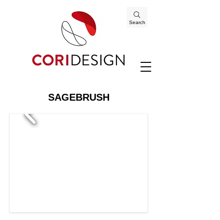
Search
SAGEBRUSH