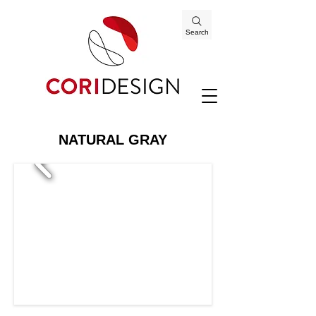
Search
NATURAL GRAY