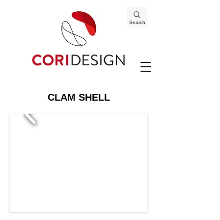
Search
CLAM SHELL