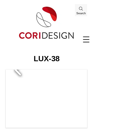
Search
LUX-38