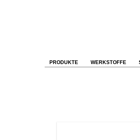
PRODUKTE
WERKSTOFFE