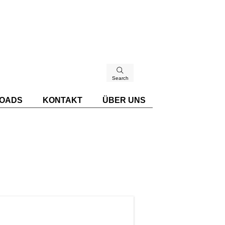
Search
OADS
KONTAKT
ÜBER UNS