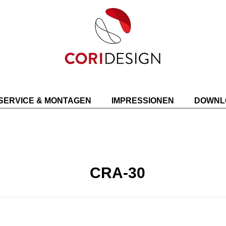
SERVICE & MONTAGEN
IMPRESSIONEN
DOWNL
CRA-30