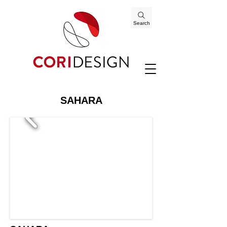
Search
SAHARA