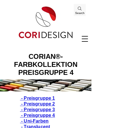
Search
CORIAN®-
FARBKOLLEKTION
PREISGRUPPE 4
- Preisgruppe 1
- Preisgruppe 2
- Preisgruppe 3
- Preisgruppe 4
- Uni-Farben
- Translucent